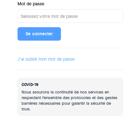
Mot de passe
Saisissez votre mot de passe
Se connecter
J'ai oublié mon mot de passe
COVID-19
Nous assurons la continuité de nos services en
respectant l’ensemble des protocoles et des gestes
barrières nécessaires pour garantir la sécurité de
tous.