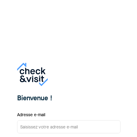
Bienvenue !
Adresse e-mail
Saisissez votre adresse e-mail